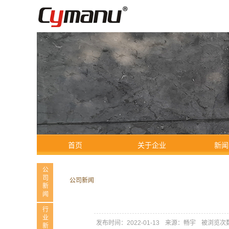
首页
关于企业
新闻
公司新闻
公司新闻
行业新闻
发布时间：2022-01-13
来源：畅宇
被浏览次数