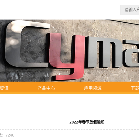
资讯
产品中心
应用领域
下
2022年春节放假通知
：7246